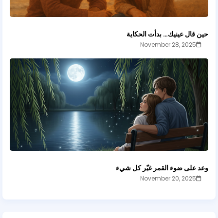
حين قال عينيك… بدأت الحكاية
November 28, 2025
وعد على ضوء القمر غيّر كل شيء
November 20, 2025