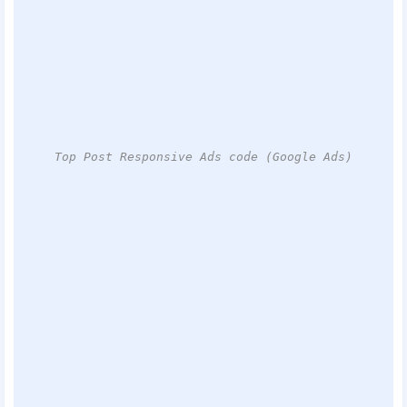
Top Post Responsive Ads code (Google Ads)