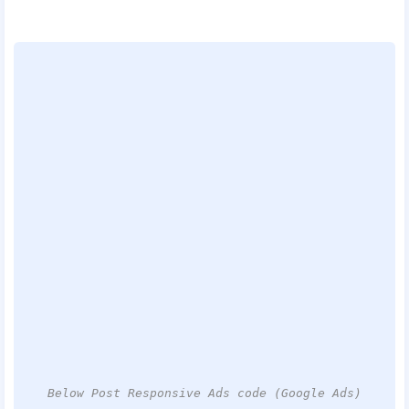
Below Post Responsive Ads code (Google Ads)