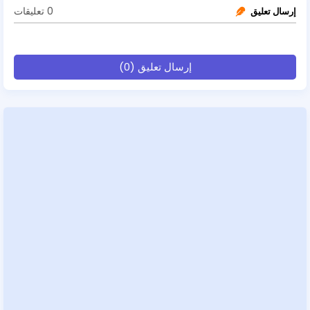
0 تعليقات
إرسال تعليق
إرسال تعليق (0)