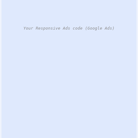
Your Responsive Ads code (Google Ads)