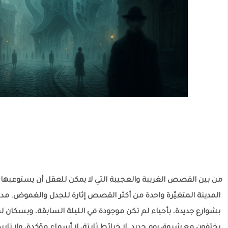
من بين القصص الغريبة والعجيبة التي لا يمكن للعقل أن يستوعبها 
المدينة المتغيّرة واحدة من أكثر القصص إثارة للجدل والغموض. مد
بشوارع جديدة، بأحياء لم تكن موجودة في الليلة السابقة، وبسكان لم