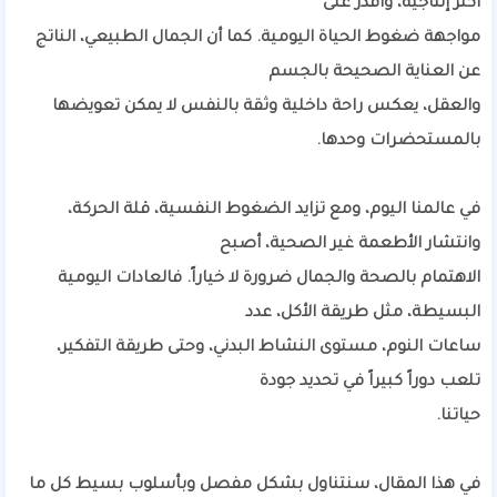
أكثر إنتاجية، وأقدر على
مواجهة ضغوط الحياة اليومية. كما أن الجمال الطبيعي، الناتج
عن العناية الصحيحة بالجسم
والعقل، يعكس راحة داخلية وثقة بالنفس لا يمكن تعويضها
بالمستحضرات وحدها.
في عالمنا اليوم، ومع تزايد الضغوط النفسية، قلة الحركة،
وانتشار الأطعمة غير الصحية، أصبح
الاهتمام بالصحة والجمال ضرورة لا خياراً. فالعادات اليومية
البسيطة، مثل طريقة الأكل، عدد
ساعات النوم، مستوى النشاط البدني، وحتى طريقة التفكير،
تلعب دوراً كبيراً في تحديد جودة
حياتنا.
في هذا المقال، سنتناول بشكل مفصل وبأسلوب بسيط كل ما