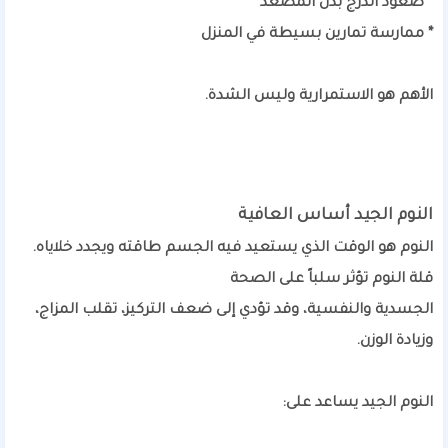
* صعود الدرج بدل المصعد
* ممارسة تمارين بسيطة في المنزل
الأهم هو الاستمرارية وليس الشدة.
النوم الجيد أساس العافية
النوم هو الوقت الذي يستعيد فيه الجسم طاقته ويجدد خلاياه.
قلة النوم تؤثر سلباً على الصحة
الجسدية والنفسية، وقد تؤدي إلى ضعف التركيز، تقلب المزاج،
وزيادة الوزن.
النوم الجيد يساعد على: