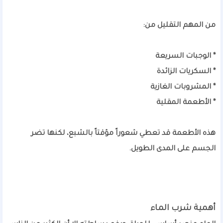
من المهم التقليل من:
* الوجبات السريعة
* السكريات الزائدة
* المشروبات الغازية
* الأطعمة المقلية
هذه الأطعمة قد تعطي شعوراً مؤقتاً بالشبع، لكنها تضر
الجسم على المدى الطويل.
أهمية شرب الماء