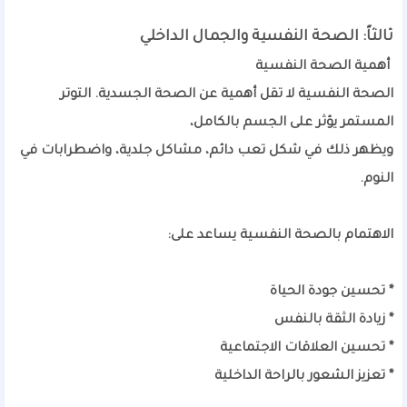
ثالثاً: الصحة النفسية والجمال الداخلي
أهمية الصحة النفسية
الصحة النفسية لا تقل أهمية عن الصحة الجسدية. التوتر
المستمر يؤثر على الجسم بالكامل،
ويظهر ذلك في شكل تعب دائم، مشاكل جلدية، واضطرابات في
النوم.
الاهتمام بالصحة النفسية يساعد على:
* تحسين جودة الحياة
* زيادة الثقة بالنفس
* تحسين العلاقات الاجتماعية
* تعزيز الشعور بالراحة الداخلية