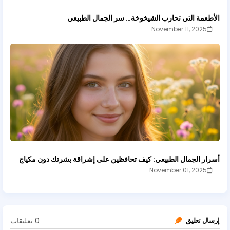
الأطعمة التي تحارب الشيخوخة… سر الجمال الطبيعي
November 11, 2025
أسرار الجمال الطبيعي: كيف تحافظين على إشراقة بشرتك دون مكياج
November 01, 2025
0 تعليقات
إرسال تعليق