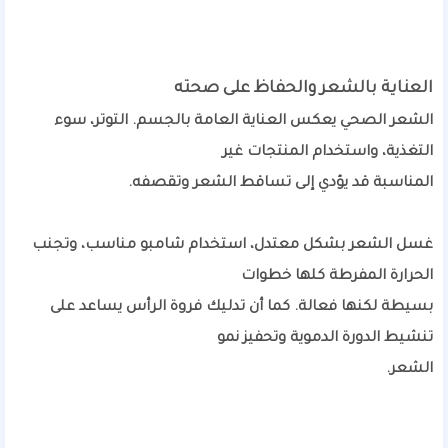
العناية بالشعر والحفاظ على صحته
الشعر الصحي يعكس العناية العامة بالجسم. التوتر، سوء
التغذية، واستخدام المنتجات غير
المناسبة قد يؤدي إلى تساقط الشعر وتقصفه.
غسل الشعر بشكل معتدل، استخدام شامبو مناسب، وتجنب
الحرارة المفرطة كلها خطوات
بسيطة لكنها فعالة. كما أن تدليك فروة الرأس يساعد على
تنشيط الدورة الدموية وتحفيز نمو
الشعر.