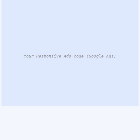
Your Responsive Ads code (Google Ads)