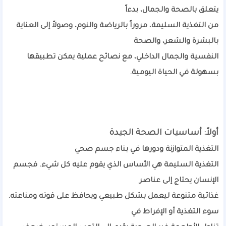
يتعلق بالصحة والجمال، بدءاً
من التغذية السليمة، مروراً بالرياضة والنوم، وصولاً إلى العناية
بالبشرة والشعر، والصحة
النفسية والجمال الداخلي، مع نصائح عملية يمكن تطبيقها
بسهولة في الحياة اليومية.
أولاً: أساسيات الصحة الجيدة
التغذية المتوازنة ودورها في بناء جسم صحي
التغذية السليمة هي الأساس الذي يقوم عليه كل شيء. فجسم
الإنسان يحتاج إلى عناصر
غذائية متنوعة ليعمل بشكل طبيعي ويحافظ على قوته ومناعته.
سوء التغذية أو الإفراط في