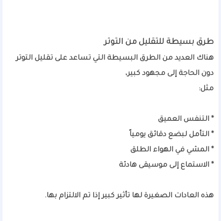
طرق بسيطة للتقليل من التوتر
هناك العديد من الطرق البسيطة التي تساعد على تقليل التوتر
دون الحاجة إلى مجهود كبير،
مثل:
* التنفس العميق
* التأمل لبضع دقائق يومياً
* المشي في الهواء الطلق
* الاستماع إلى موسيقى هادئة
هذه العادات الصغيرة لها تأثير كبير إذا تم الالتزام بها.