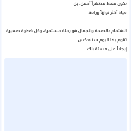
تكون فقط مظهراً أجمل، بل
حياة أكثر توازناً وراحة.
الاهتمام بالصحة والجمال هو رحلة مستمرة، وكل خطوة صغيرة
تقوم بها اليوم ستنعكس
إيجاباً على مستقبلك.