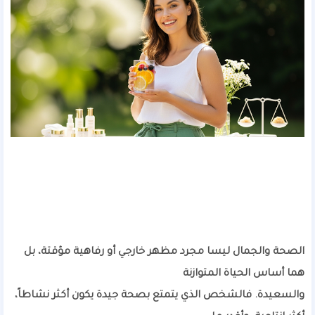
الصحة والجمال ليسا مجرد مظهر خارجي أو رفاهية مؤقتة، بل
هما أساس الحياة المتوازنة
والسعيدة. فالشخص الذي يتمتع بصحة جيدة يكون أكثر نشاطاً،