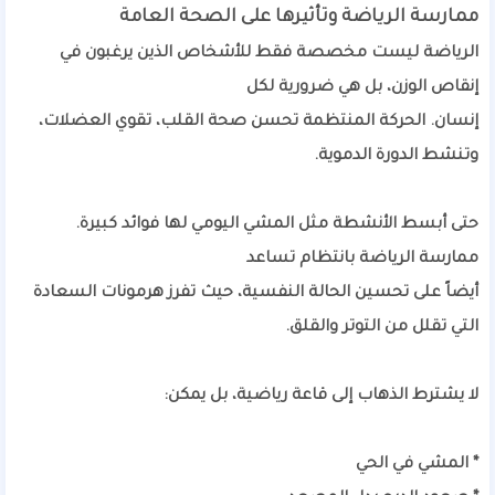
ممارسة الرياضة وتأثيرها على الصحة العامة
الرياضة ليست مخصصة فقط للأشخاص الذين يرغبون في
إنقاص الوزن، بل هي ضرورية لكل
إنسان. الحركة المنتظمة تحسن صحة القلب، تقوي العضلات،
وتنشط الدورة الدموية.
حتى أبسط الأنشطة مثل المشي اليومي لها فوائد كبيرة.
ممارسة الرياضة بانتظام تساعد
أيضاً على تحسين الحالة النفسية، حيث تفرز هرمونات السعادة
التي تقلل من التوتر والقلق.
لا يشترط الذهاب إلى قاعة رياضية، بل يمكن:
* المشي في الحي