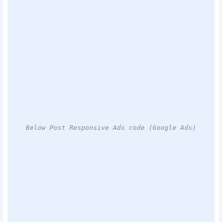
Below Post Responsive Ads code (Google Ads)