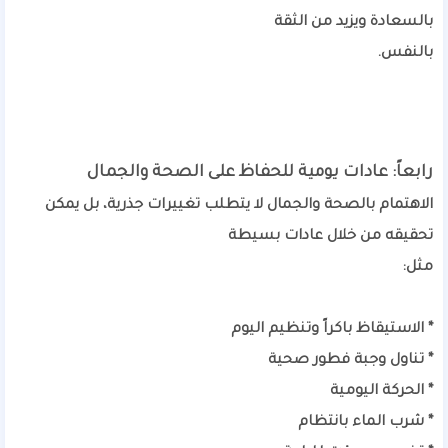
بالسعادة ويزيد من الثقة
بالنفس.
رابعاً: عادات يومية للحفاظ على الصحة والجمال
الاهتمام بالصحة والجمال لا يتطلب تغييرات جذرية، بل يمكن
تحقيقه من خلال عادات بسيطة
مثل:
* الاستيقاظ باكراً وتنظيم اليوم
* تناول وجبة فطور صحية
* الحركة اليومية
* شرب الماء بانتظام