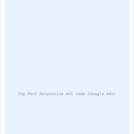
Top Post Responsive Ads code (Google Ads)