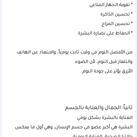
* تقوية الجهاز المناعي
* تحسين الذاكرة
* تحسين المزاج
* الحفاظ على نضارة البشرة
من الأفضل النوم في وقت ثابت يومياً، والابتعاد عن الهاتف
والتلفاز قبل النوم، لأن الضوء
الأزرق يؤثر على جودة النوم.
ثانياً: الجمال والعناية بالجسم
العناية بالبشرة بشكل يومي
البشرة هي أكبر عضو في جسم الإنسان، وهي أول ما يعكس