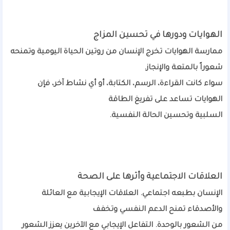
الهوايات ودورها في تحسين المزاج
ممارسة الهوايات تخرج الإنسان من روتين الحياة اليومية وتمنحه
شعوراً بالمتعة والإنجاز.
سواء كانت القراءة، الرسم، الكتابة، أو أي نشاط آخر، فإن
الهوايات تساعد على تفريغ الطاقة
السلبية وتحسين الحالة النفسية.
العلاقات الاجتماعية وأثرها على الصحة
الإنسان بطبعه اجتماعي. العلاقات الإيجابية مع العائلة
والأصدقاء تمنح الدعم النفسي وتخفف
من الشعور بالوحدة. التفاعل الإيجابي مع الآخرين يعزز الشعور