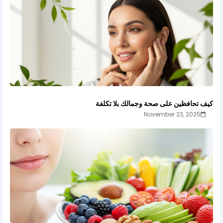
كيف تحافظين على صحة وجمالك بلا تكلفة
November 23, 2025